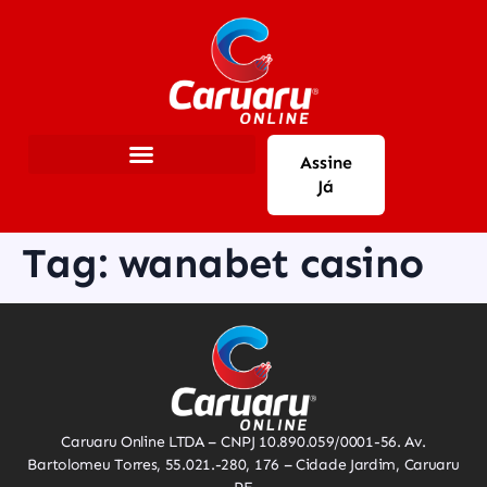
Assine
Já
Tag:
wanabet casino
Caruaru Online LTDA – CNPJ 10.890.059/0001-56. Av.
Bartolomeu Torres, 55.021.-280, 176 – Cidade Jardim, Caruaru