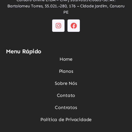
Bartolomeu Torres, 55.021.-280, 176 – Cidade Jardim, Caruaru
PE
Menu Rápido
Home
Planos
Sobre Nós
Contato
Contratos
Política de Privacidade