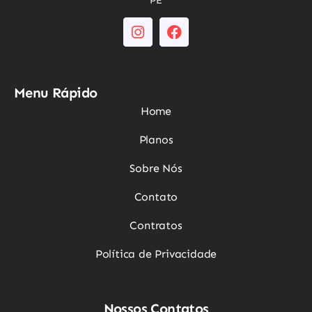
PE
Menu Rápido
Home
Planos
Sobre Nós
Contato
Contratos
Política de Privacidade
Nossos Contatos