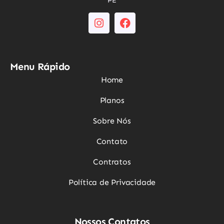
PE
Menu Rápido
Home
Planos
Sobre Nós
Contato
Contratos
Política de Privacidade
Nossos Contatos