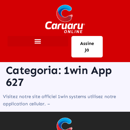
Assine
Já
Categoria:
1win App
627
Visitez notre site officiel 1win systems utilisez notre
application cellular. –