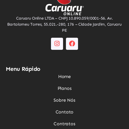
Caruaru Online LTDA – CNPJ 10.890.059/0001-56. Av.
Bartolomeu Torres, 55.021.-280, 176 – Cidade Jardim, Caruaru
PE
Menu Rápido
Home
Planos
Sobre Nós
Contato
Contratos